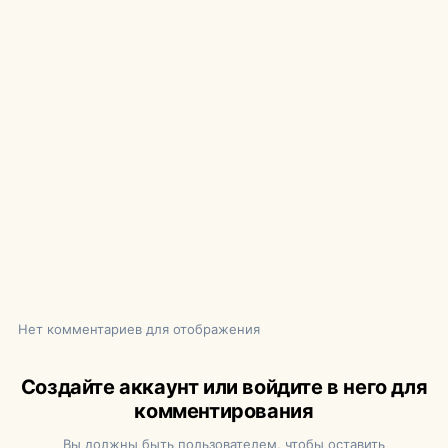
Нет комментариев для отображения
Создайте аккаунт или войдите в него для
комментирования
Вы должны быть пользователем, чтобы оставить