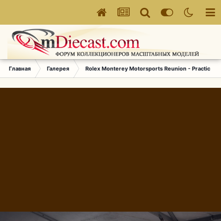
Главная
Галерея
Rolex Monterey Motorsports Reunion - Practice (