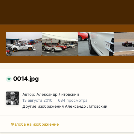
0014.jpg
Автор:
Александр Литовский
13 августа 2010
684 просмотра
Другие изображения Александр Литовский
Жалоба на изображение