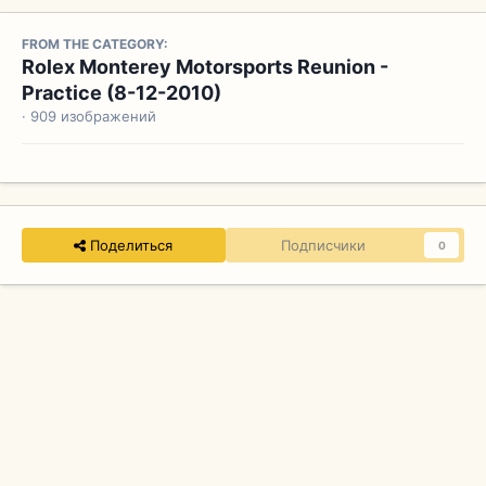
FROM THE CATEGORY:
Rolex Monterey Motorsports Reunion -
Practice (8-12-2010)
· 909 изображений
Поделиться
Подписчики
0