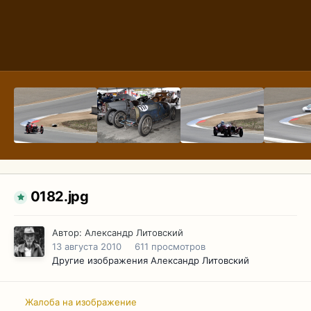
0182.jpg
Автор:
Александр Литовский
13 августа 2010
611 просмотров
Другие изображения Александр Литовский
Жалоба на изображение