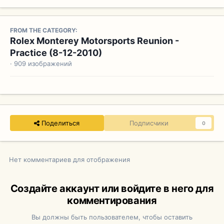
FROM THE CATEGORY:
Rolex Monterey Motorsports Reunion -
Practice (8-12-2010)
· 909 изображений
Поделиться
Подписчики
0
Нет комментариев для отображения
Создайте аккаунт или войдите в него для
комментирования
Вы должны быть пользователем, чтобы оставить