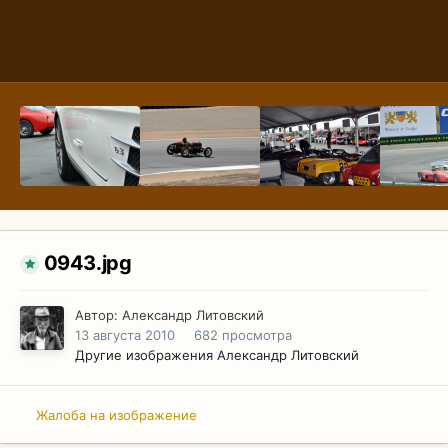
0943.jpg
Автор:
Александр Литовский
13 августа 2010
682 просмотра
Другие изображения Александр Литовский
Жалоба на изображение