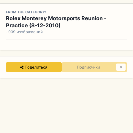
FROM THE CATEGORY:
Rolex Monterey Motorsports Reunion -
Practice (8-12-2010)
· 909 изображений
Поделиться
Подписчики
0