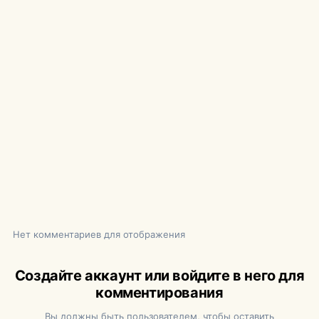
Нет комментариев для отображения
Создайте аккаунт или войдите в него для
комментирования
Вы должны быть пользователем, чтобы оставить