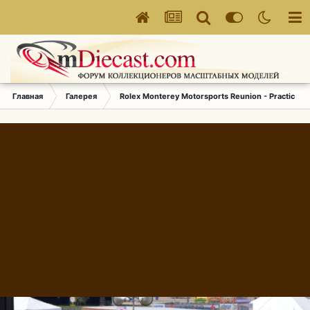
Главная
Галерея
Rolex Monterey Motorsports Reunion - Practice (