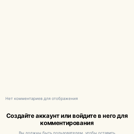
Нет комментариев для отображения
Создайте аккаунт или войдите в него для
комментирования
Вы должны быть пользователем, чтобы оставить