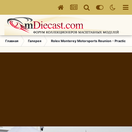
Главная
Галерея
Rolex Monterey Motorsports Reunion - Practice (