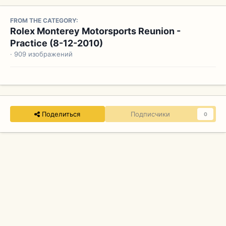
FROM THE CATEGORY:
Rolex Monterey Motorsports Reunion -
Practice (8-12-2010)
· 909 изображений
Поделиться
Подписчики
0