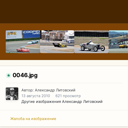
0046.jpg
Автор:
Александр Литовский
13 августа 2010
621 просмотр
Другие изображения Александр Литовский
Жалоба на изображение