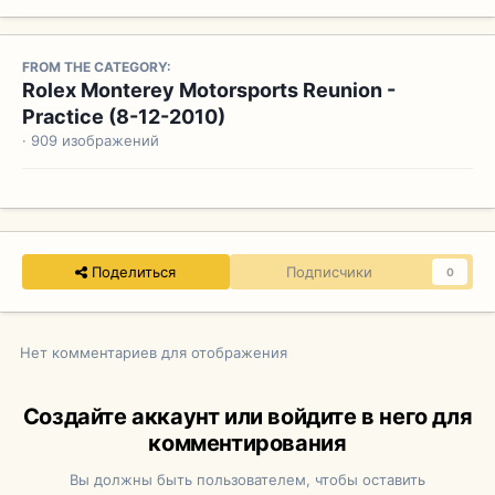
FROM THE CATEGORY:
Rolex Monterey Motorsports Reunion -
Practice (8-12-2010)
· 909 изображений
Поделиться
Подписчики
0
Нет комментариев для отображения
Создайте аккаунт или войдите в него для
комментирования
Вы должны быть пользователем, чтобы оставить