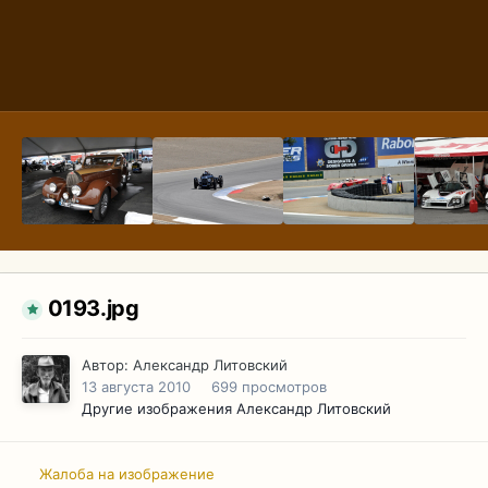
0193.jpg
Автор:
Александр Литовский
13 августа 2010
699 просмотров
Другие изображения Александр Литовский
Жалоба на изображение