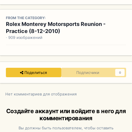
FROM THE CATEGORY:
Rolex Monterey Motorsports Reunion -
Practice (8-12-2010)
· 909 изображений
Поделиться
Подписчики
0
Нет комментариев для отображения
Создайте аккаунт или войдите в него для
комментирования
Вы должны быть пользователем, чтобы оставить