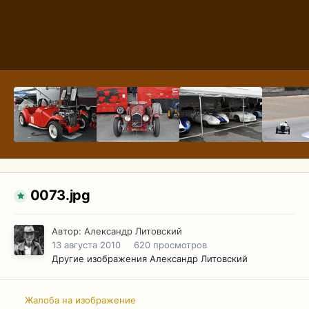
0073.jpg
Автор:
Александр Литовский
13 августа 2010
620 просмотров
Другие изображения Александр Литовский
Жалоба на изображение