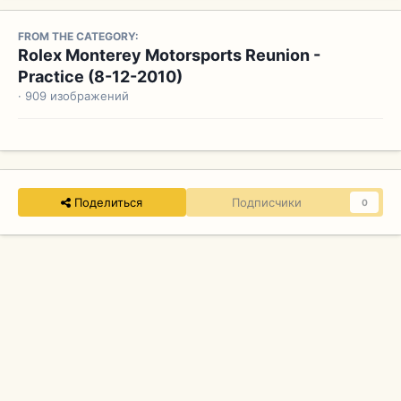
FROM THE CATEGORY:
Rolex Monterey Motorsports Reunion -
Practice (8-12-2010)
· 909 изображений
Поделиться
Подписчики
0