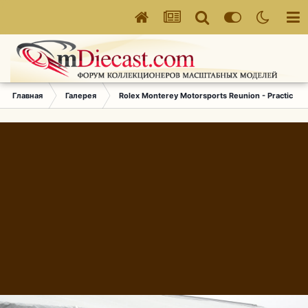
Главная
Галерея
Rolex Monterey Motorsports Reunion - Practice (