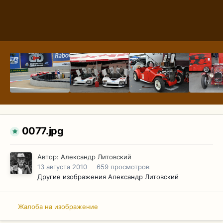
0077.jpg
Автор:
Александр Литовский
13 августа 2010
659 просмотров
Другие изображения Александр Литовский
Жалоба на изображение