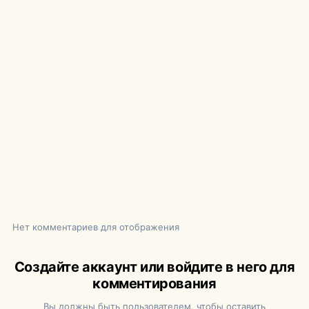
Нет комментариев для отображения
Создайте аккаунт или войдите в него для
комментирования
Вы должны быть пользователем, чтобы оставить