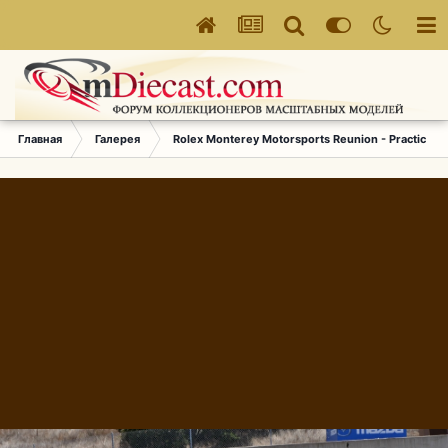
Главная
Галерея
Rolex Monterey Motorsports Reunion - Practice (