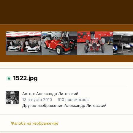
1522.jpg
Автор:
Александр Литовский
13 августа 2010
610 просмотров
Другие изображения Александр Литовский
Жалоба на изображение