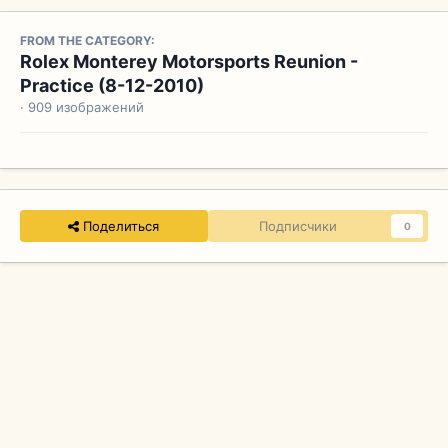
FROM THE CATEGORY:
Rolex Monterey Motorsports Reunion -
Practice (8-12-2010)
· 909 изображений
Поделиться
Подписчики
0