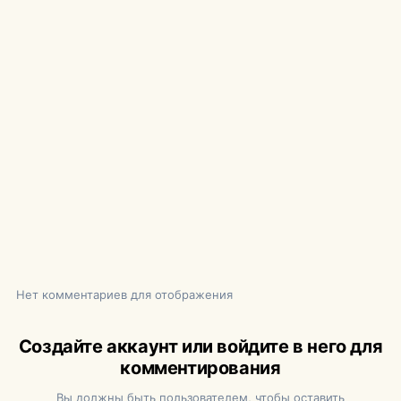
Нет комментариев для отображения
Создайте аккаунт или войдите в него для
комментирования
Вы должны быть пользователем, чтобы оставить