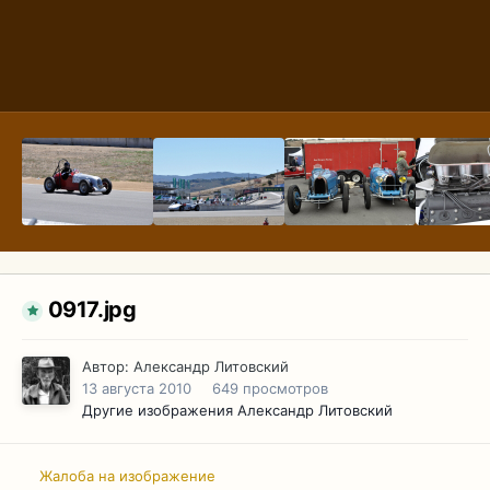
0917.jpg
Автор:
Александр Литовский
13 августа 2010
649 просмотров
Другие изображения Александр Литовский
Жалоба на изображение