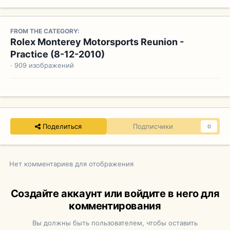
FROM THE CATEGORY:
Rolex Monterey Motorsports Reunion -
Practice (8-12-2010)
· 909 изображений
Поделиться
Подписчики
0
Нет комментариев для отображения
Создайте аккаунт или войдите в него для
комментирования
Вы должны быть пользователем, чтобы оставить