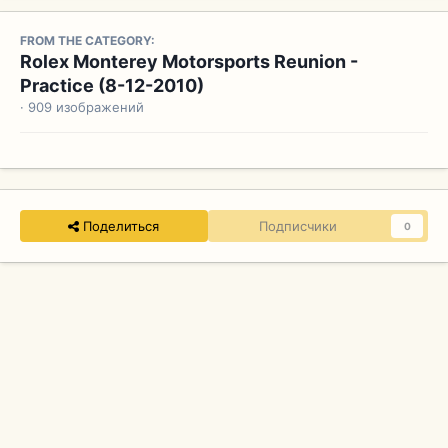
FROM THE CATEGORY:
Rolex Monterey Motorsports Reunion -
Practice (8-12-2010)
· 909 изображений
Поделиться
Подписчики
0