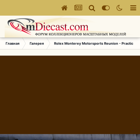
Главная
Галерея
Rolex Monterey Motorsports Reunion - Practice (