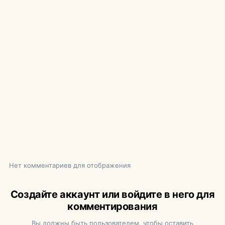
Нет комментариев для отображения
Создайте аккаунт или войдите в него для
комментирования
Вы должны быть пользователем, чтобы оставить