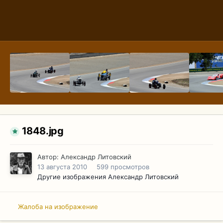
1848.jpg
Автор:
Александр Литовский
13 августа 2010
599 просмотров
Другие изображения Александр Литовский
Жалоба на изображение