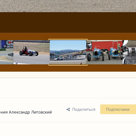
Поделиться
Подписчики
ния Александр Литовский