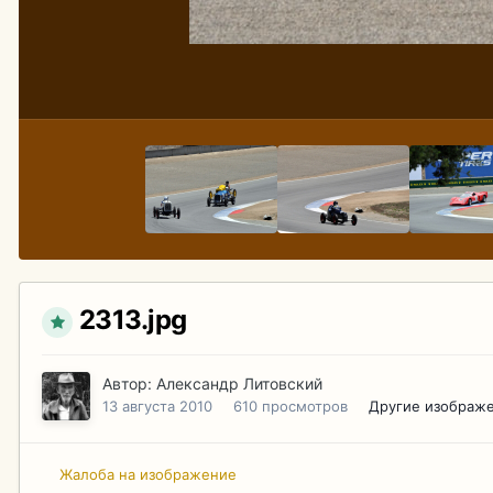
2313.jpg
Автор:
Александр Литовский
13 августа 2010
610 просмотров
Другие изображе
Жалоба на изображение