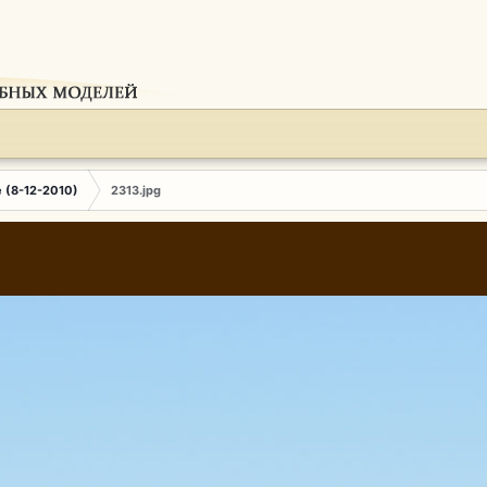
e (8-12-2010)
2313.jpg