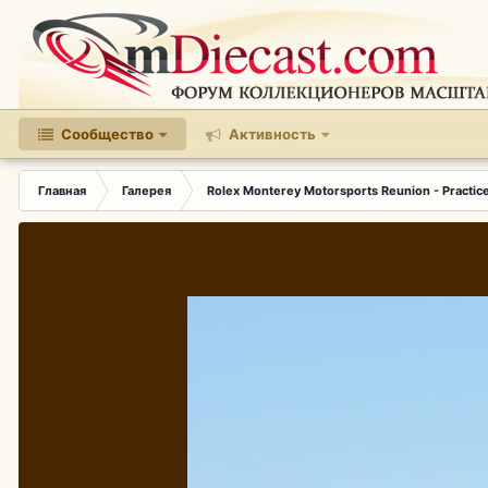
Сообщество
Активность
Главная
Галерея
Rolex Monterey Motorsports Reunion - Practic