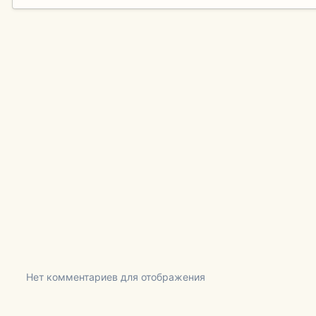
Нет комментариев для отображения