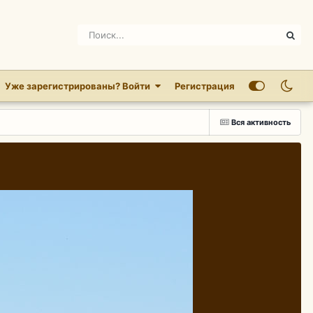
Уже зарегистрированы? Войти
Регистрация
Вся активность