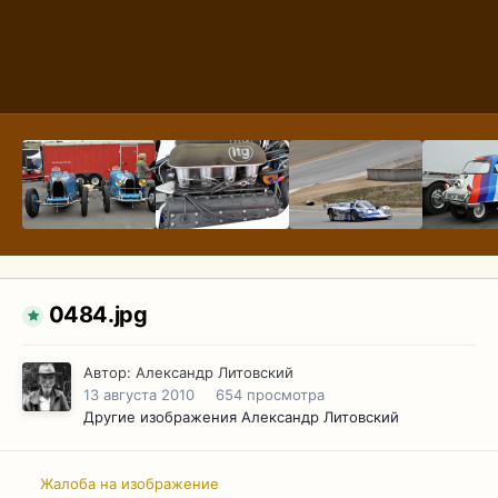
0484.jpg
Автор:
Александр Литовский
13 августа 2010
654 просмотра
Другие изображения Александр Литовский
Жалоба на изображение