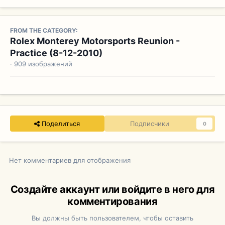
FROM THE CATEGORY:
Rolex Monterey Motorsports Reunion -
Practice (8-12-2010)
· 909 изображений
Поделиться
Подписчики
0
Нет комментариев для отображения
Создайте аккаунт или войдите в него для
комментирования
Вы должны быть пользователем, чтобы оставить