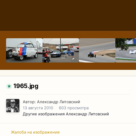
1965.jpg
Автор:
Александр Литовский
13 августа 2010
603 просмотра
Другие изображения Александр Литовский
Жалоба на изображение