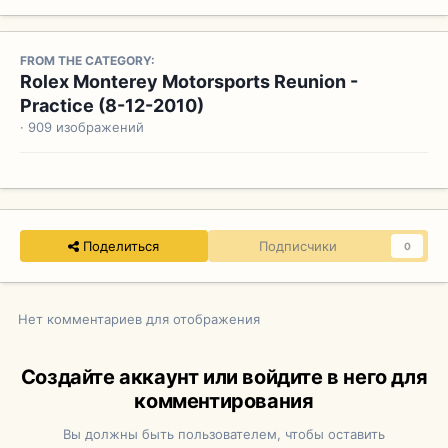
FROM THE CATEGORY:
Rolex Monterey Motorsports Reunion -
Practice (8-12-2010)
· 909 изображений
Поделиться
Подписчики
0
Нет комментариев для отображения
Создайте аккаунт или войдите в него для
комментирования
Вы должны быть пользователем, чтобы оставить