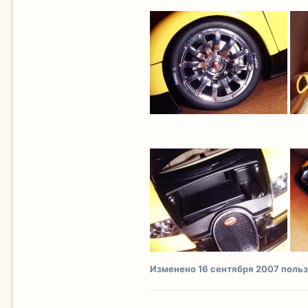
Изменено
16 сентября 2007
польз