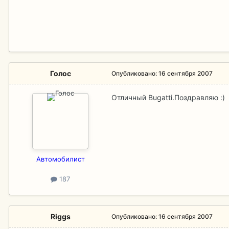
Голос
Опубликовано:
16 сентября 2007
Отличный Bugatti.Поздравляю :)
Aвтомобилист
187
Riggs
Опубликовано:
16 сентября 2007