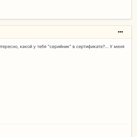
тересно, какой у тебя "серийник" в сертификате?... У меня