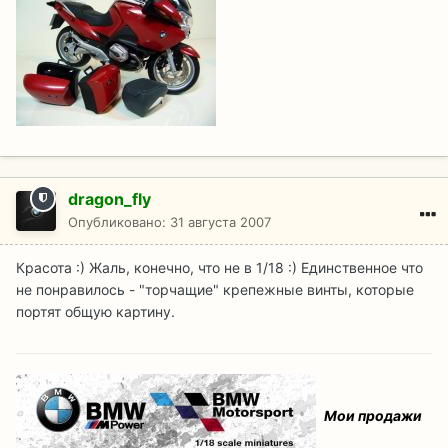
dragon_fly
Опубликовано:
31 августа 2007
Красота :) Жаль, конечно, что не в 1/18 :) Единственное что
не понравилось - "торчащие" крепежные винты, которые
портят общую картину.
Мои продажи