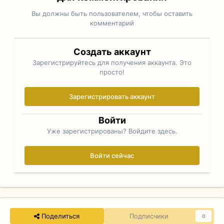
Вы должны быть пользователем, чтобы оставить
комментарий
Создать аккаунт
Зарегистрируйтесь для получения аккаунта. Это
просто!
Зарегистрировать аккаунт
Войти
Уже зарегистрированы? Войдите здесь.
Войти сейчас
Поделиться
Подписчики
0