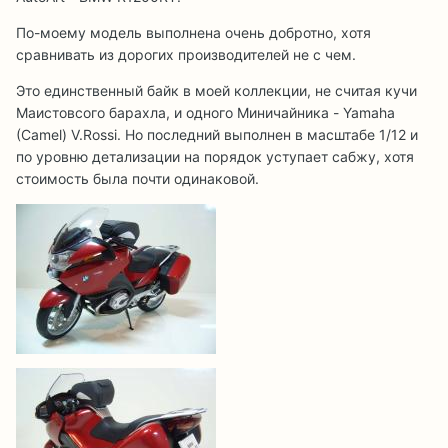
По-моему модель выполнена очень добротно, хотя
сравнивать из дорогих производителей не с чем.
Это единственный байк в моей коллекции, не считая кучи
Маистовсого барахла, и одного Миничайника - Yamaha
(Camel) V.Rossi. Но последний выполнен в масштабе 1/12 и
по уровню детализации на порядок уступает сабжу, хотя
стоимость была почти одинаковой.