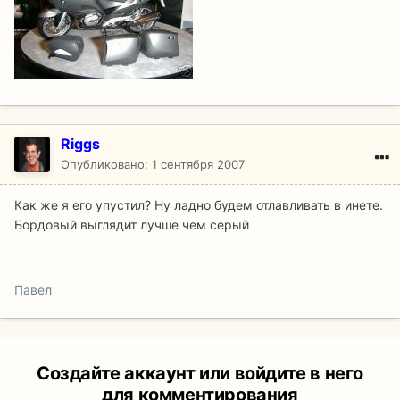
Riggs
Опубликовано:
1 сентября 2007
Как же я его упустил? Ну ладно будем отлавливать в инете.
Бордовый выглядит лучше чем серый
Павел
Создайте аккаунт или войдите в него
для комментирования