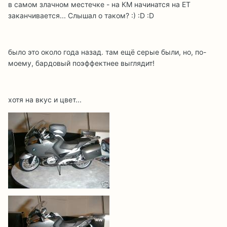
в самом злачном местечке - на КМ начинатся на ЕТ
заканчивается... Слышал о таком? :) :D :D
было это около года назад. там ещё серые были, но, по-
моему, бардовый поэффектнее выглядит!
хотя на вкус и цвет...