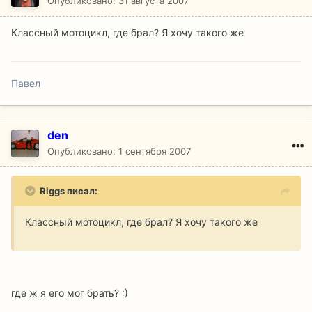
Опубликовано:
31 августа 2007
Классный мотоцикл, где брал? Я хочу такого же
Павел
den
Опубликовано:
1 сентября 2007
Riggs писал:
Классный мотоцикл, где брал? Я хочу такого же
где ж я его мог брать? :)