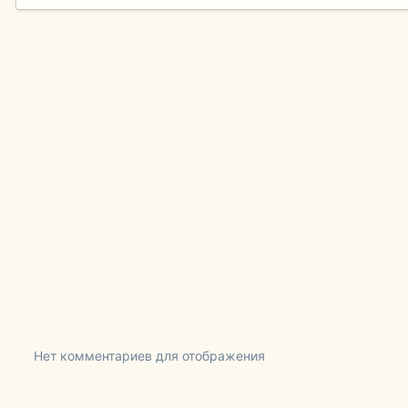
Нет комментариев для отображения