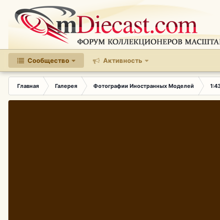
Сообщество
Активность
Главная
Галерея
Фотографии Иностранных Моделей
1:4