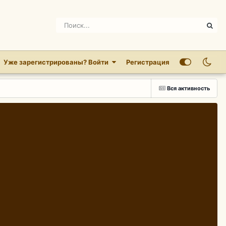
Уже зарегистрированы? Войти
Регистрация
Вся активность