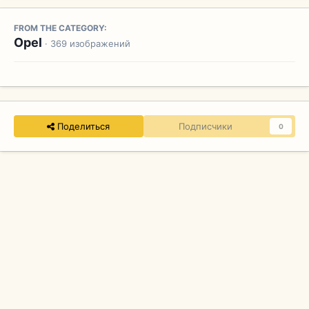
FROM THE CATEGORY:
Opel
· 369 изображений
Поделиться
Подписчики
0