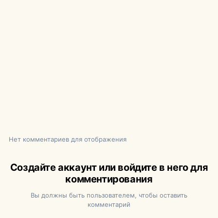
Нет комментариев для отображения
Создайте аккаунт или войдите в него для
комментирования
Вы должны быть пользователем, чтобы оставить
комментарий