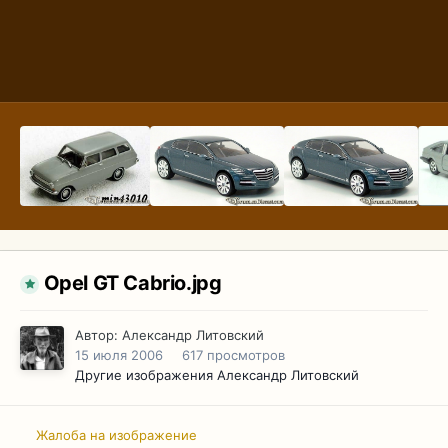
Opel GT Cabrio.jpg
Автор:
Александр Литовский
15 июля 2006
617 просмотров
Другие изображения Александр Литовский
Жалоба на изображение