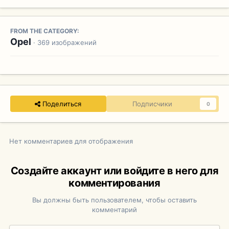
FROM THE CATEGORY:
Opel
· 369 изображений
Поделиться
Подписчики
0
Нет комментариев для отображения
Создайте аккаунт или войдите в него для
комментирования
Вы должны быть пользователем, чтобы оставить
комментарий