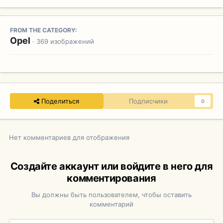
FROM THE CATEGORY:
Opel
· 369 изображений
Поделиться
Подписчики
0
Нет комментариев для отображения
Создайте аккаунт или войдите в него для
комментирования
Вы должны быть пользователем, чтобы оставить
комментарий