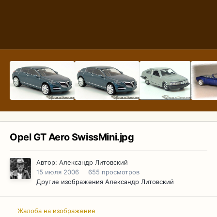
Opel GT Aero SwissMini.jpg
Автор:
Александр Литовский
15 июля 2006
655 просмотров
Другие изображения Александр Литовский
Жалоба на изображение