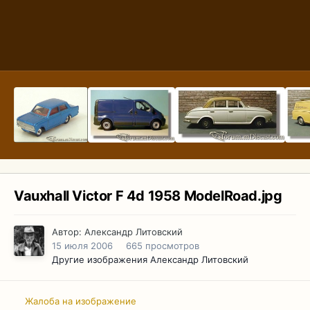
Vauxhall Victor F 4d 1958 ModelRoad.jpg
Автор:
Александр Литовский
15 июля 2006
665 просмотров
Другие изображения Александр Литовский
Жалоба на изображение