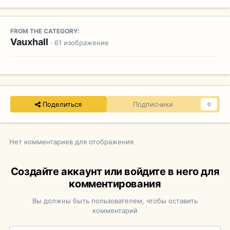
FROM THE CATEGORY:
Vauxhall
· 61 изображение
Поделиться
Подписчики
0
Нет комментариев для отображения
Создайте аккаунт или войдите в него для
комментирования
Вы должны быть пользователем, чтобы оставить
комментарий