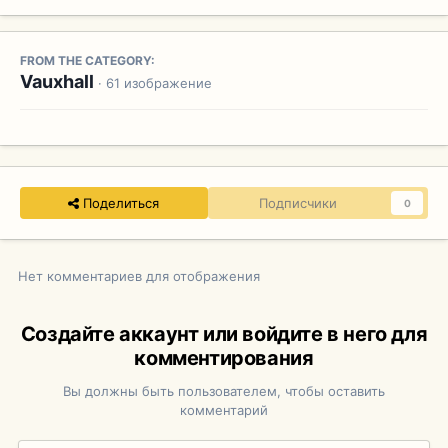
FROM THE CATEGORY:
Vauxhall
· 61 изображение
Поделиться
Подписчики
0
Нет комментариев для отображения
Создайте аккаунт или войдите в него для
комментирования
Вы должны быть пользователем, чтобы оставить
комментарий