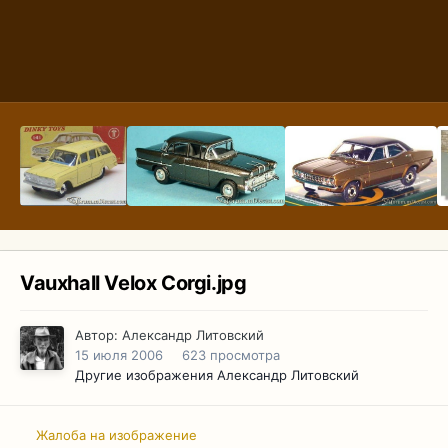
Vauxhall Velox Corgi.jpg
Автор:
Александр Литовский
15 июля 2006
623 просмотра
Другие изображения Александр Литовский
Жалоба на изображение