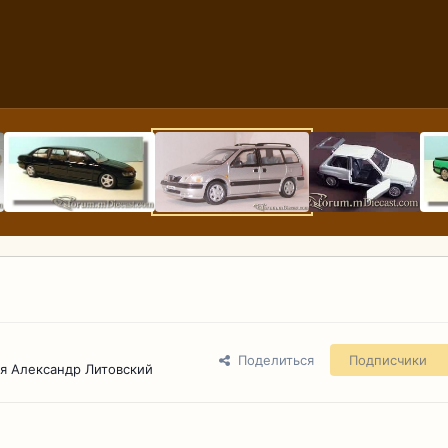
Поделиться
Подписчики
я Александр Литовский