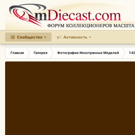
Сообщество
Активность
Главная
Галерея
Фотографии Иностранных Моделей
1:4