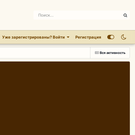
Уже зарегистрированы? Войти
Регистрация
Вся активность