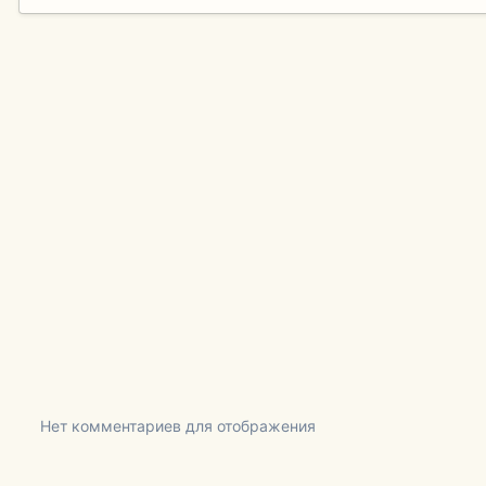
Нет комментариев для отображения