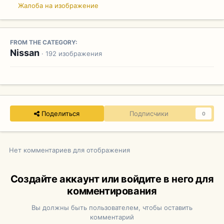
Жалоба на изображение
FROM THE CATEGORY:
Nissan
· 192 изображения
Поделиться
Подписчики
0
Нет комментариев для отображения
Создайте аккаунт или войдите в него для
комментирования
Вы должны быть пользователем, чтобы оставить
комментарий