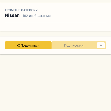
FROM THE CATEGORY:
Nissan
· 192 изображения
Поделиться
Подписчики
0