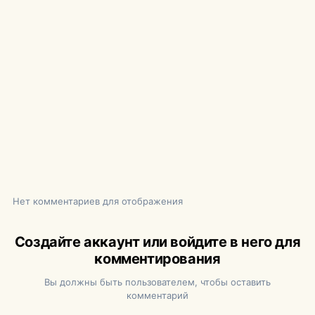
Нет комментариев для отображения
Создайте аккаунт или войдите в него для
комментирования
Вы должны быть пользователем, чтобы оставить
комментарий