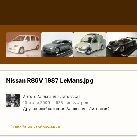
Nissan R86V 1987 LeMans.jpg
Автор:
Александр Литовский
15 июля 2006
628 просмотров
Другие изображения Александр Литовский
Жалоба на изображение