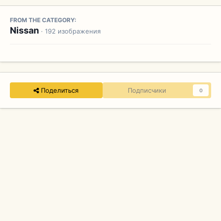
FROM THE CATEGORY:
Nissan
· 192 изображения
Поделиться
Подписчики
0