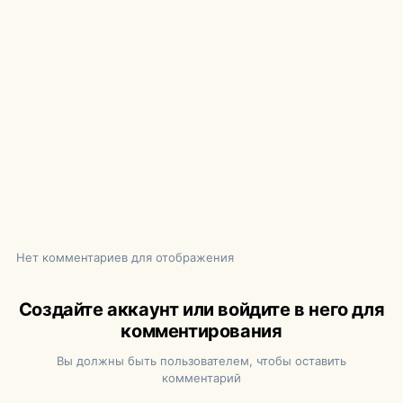
Нет комментариев для отображения
Создайте аккаунт или войдите в него для
комментирования
Вы должны быть пользователем, чтобы оставить
комментарий