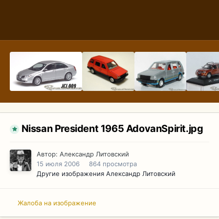
Nissan President 1965 AdovanSpirit.jpg
Автор:
Александр Литовский
15 июля 2006
864 просмотра
Другие изображения Александр Литовский
Жалоба на изображение