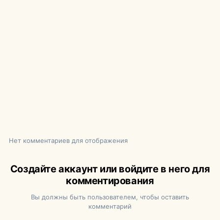
Нет комментариев для отображения
Создайте аккаунт или войдите в него для
комментирования
Вы должны быть пользователем, чтобы оставить
комментарий