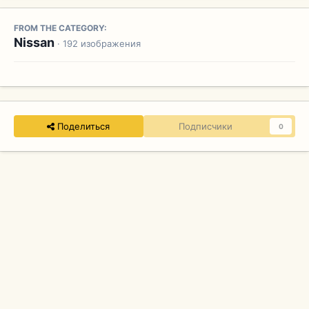
FROM THE CATEGORY:
Nissan
· 192 изображения
Поделиться
Подписчики
0