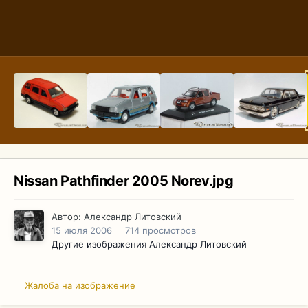
Nissan Pathfinder 2005 Norev.jpg
Автор:
Александр Литовский
15 июля 2006
714 просмотров
Другие изображения Александр Литовский
Жалоба на изображение