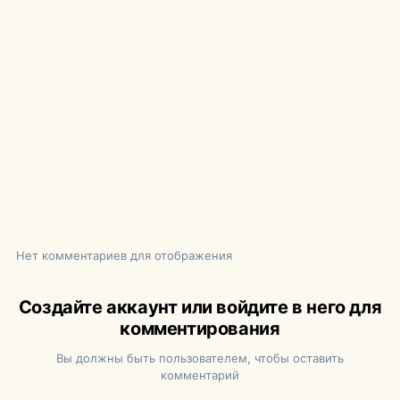
Нет комментариев для отображения
Создайте аккаунт или войдите в него для
комментирования
Вы должны быть пользователем, чтобы оставить
комментарий