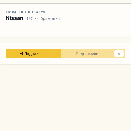
FROM THE CATEGORY:
Nissan
· 192 изображения
Поделиться
Подписчики
0