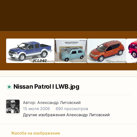
Nissan Patrol I LWB.jpg
Автор:
Александр Литовский
15 июля 2006
690 просмотров
Другие изображения Александр Литовский
Жалоба на изображение