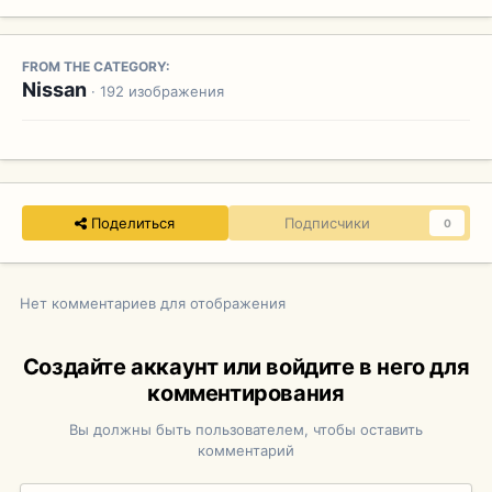
FROM THE CATEGORY:
Nissan
· 192 изображения
Поделиться
Подписчики
0
Нет комментариев для отображения
Создайте аккаунт или войдите в него для
комментирования
Вы должны быть пользователем, чтобы оставить
комментарий