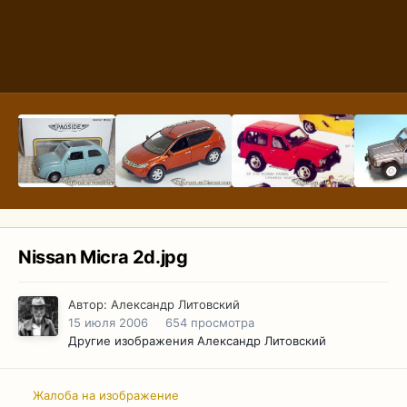
Nissan Micra 2d.jpg
Автор:
Александр Литовский
15 июля 2006
654 просмотра
Другие изображения Александр Литовский
Жалоба на изображение