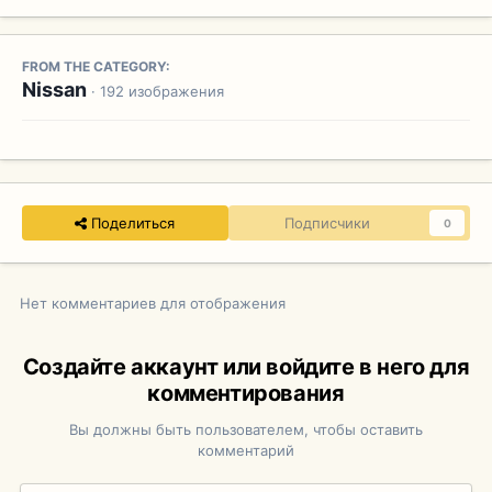
FROM THE CATEGORY:
Nissan
· 192 изображения
Поделиться
Подписчики
0
Нет комментариев для отображения
Создайте аккаунт или войдите в него для
комментирования
Вы должны быть пользователем, чтобы оставить
комментарий