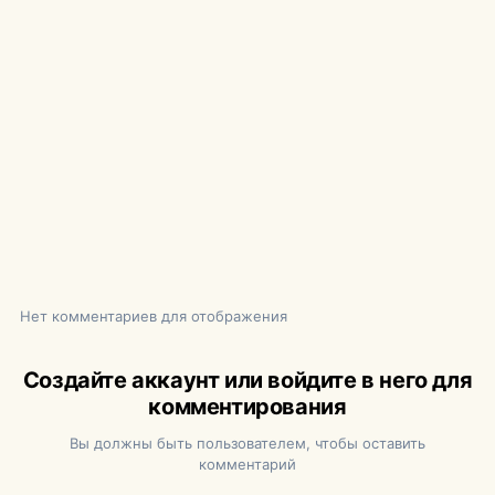
Нет комментариев для отображения
Создайте аккаунт или войдите в него для
комментирования
Вы должны быть пользователем, чтобы оставить
комментарий