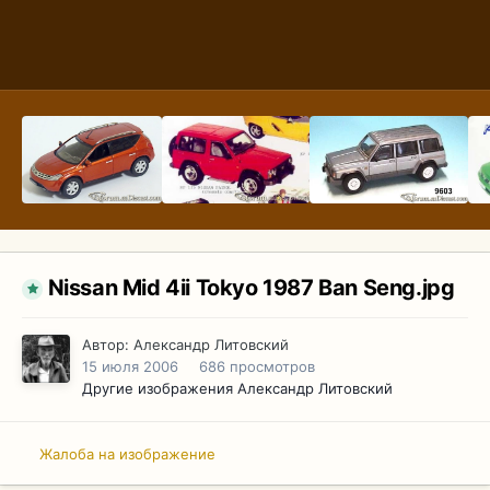
Nissan Mid 4ii Tokyo 1987 Ban Seng.jpg
Автор:
Александр Литовский
15 июля 2006
686 просмотров
Другие изображения Александр Литовский
Жалоба на изображение