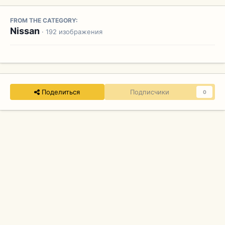
FROM THE CATEGORY:
Nissan
· 192 изображения
Поделиться
Подписчики
0