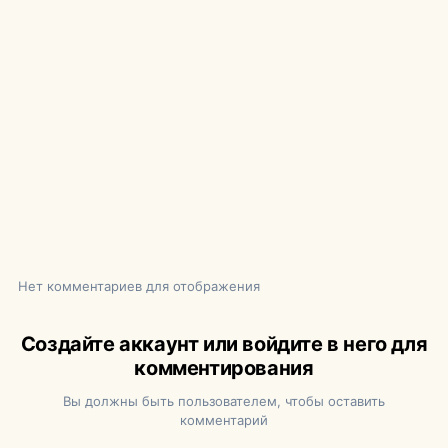
Нет комментариев для отображения
Создайте аккаунт или войдите в него для
комментирования
Вы должны быть пользователем, чтобы оставить
комментарий