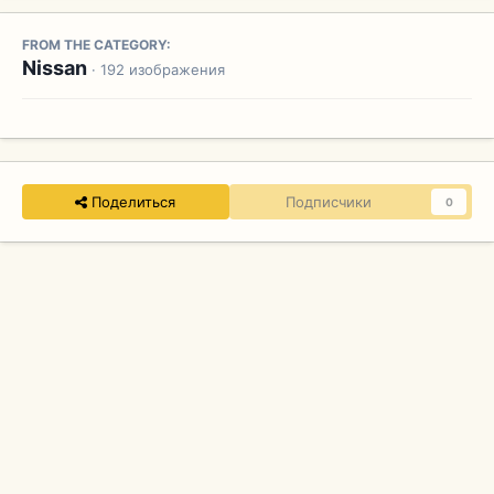
FROM THE CATEGORY:
Nissan
· 192 изображения
Поделиться
Подписчики
0