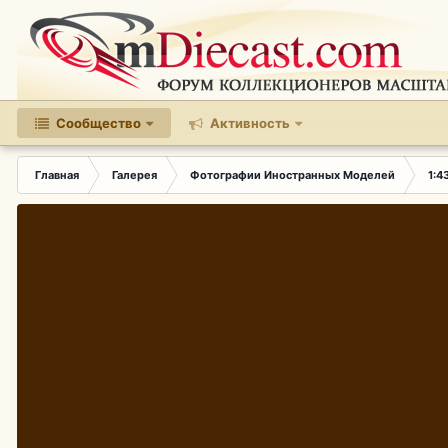
Сообщество
Активность
Главная
Галерея
Фотографии Иностранных Моделей
1:4