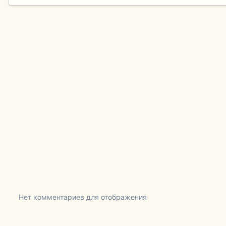
Нет комментариев для отображения