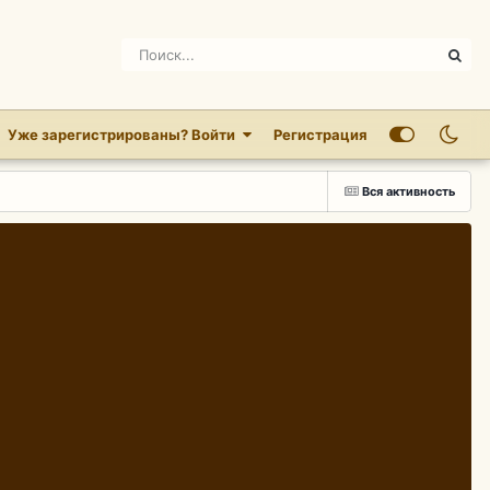
Уже зарегистрированы? Войти
Регистрация
Вся активность