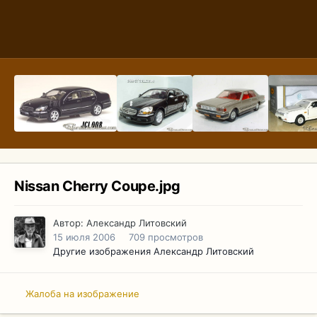
Nissan Cherry Coupe.jpg
Автор:
Александр Литовский
15 июля 2006
709 просмотров
Другие изображения Александр Литовский
Жалоба на изображение