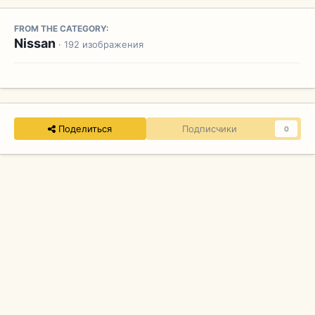
FROM THE CATEGORY:
Nissan
· 192 изображения
Поделиться
Подписчики
0