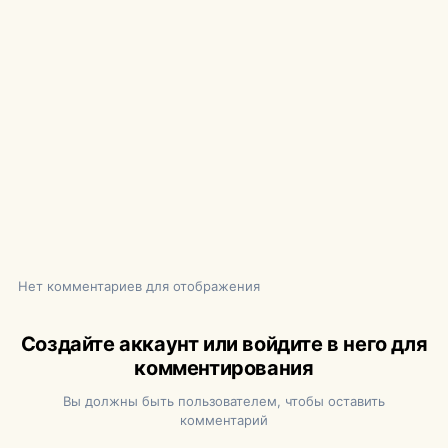
Нет комментариев для отображения
Создайте аккаунт или войдите в него для
комментирования
Вы должны быть пользователем, чтобы оставить
комментарий