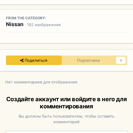
FROM THE CATEGORY:
Nissan
· 192 изображения
Поделиться
Подписчики
0
Нет комментариев для отображения
Создайте аккаунт или войдите в него для
комментирования
Вы должны быть пользователем, чтобы оставить
комментарий