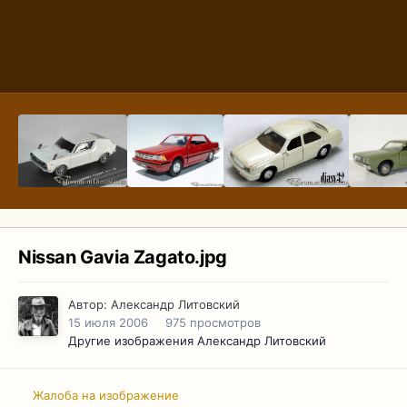
Nissan Gavia Zagato.jpg
Автор:
Александр Литовский
15 июля 2006
975 просмотров
Другие изображения Александр Литовский
Жалоба на изображение