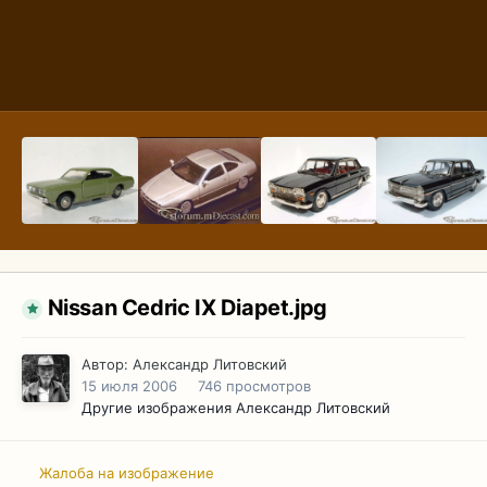
Nissan Cedric IX Diapet.jpg
Автор:
Александр Литовский
15 июля 2006
746 просмотров
Другие изображения Александр Литовский
Жалоба на изображение