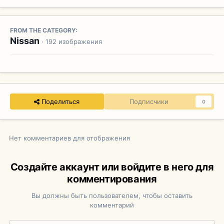
FROM THE CATEGORY:
Nissan
· 192 изображения
Поделиться
Подписчики
0
Нет комментариев для отображения
Создайте аккаунт или войдите в него для
комментирования
Вы должны быть пользователем, чтобы оставить
комментарий