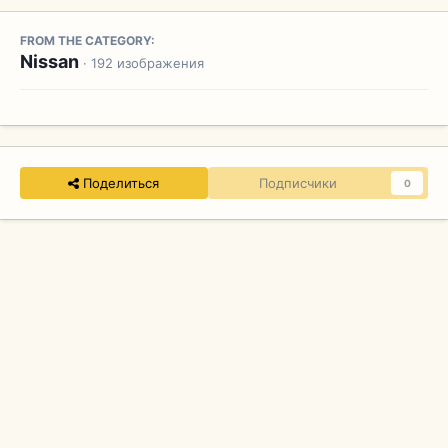
FROM THE CATEGORY:
Nissan
· 192 изображения
Поделиться
Подписчики
0