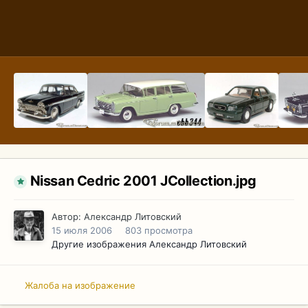
Nissan Cedric 2001 JCollection.jpg
Автор:
Александр Литовский
15 июля 2006
803 просмотра
Другие изображения Александр Литовский
Жалоба на изображение