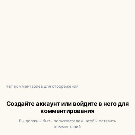
Нет комментариев для отображения
Создайте аккаунт или войдите в него для
комментирования
Вы должны быть пользователем, чтобы оставить
комментарий