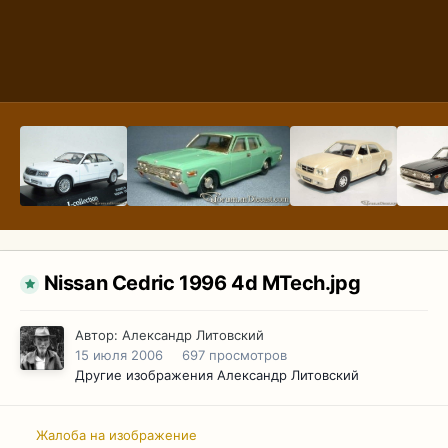
Nissan Cedric 1996 4d MTech.jpg
Автор:
Александр Литовский
15 июля 2006
697 просмотров
Другие изображения Александр Литовский
Жалоба на изображение