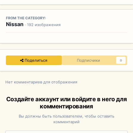
FROM THE CATEGORY:
Nissan
· 192 изображения
Поделиться
Подписчики
0
Нет комментариев для отображения
Создайте аккаунт или войдите в него для
комментирования
Вы должны быть пользователем, чтобы оставить
комментарий