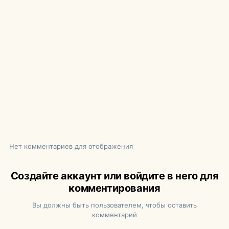
Нет комментариев для отображения
Создайте аккаунт или войдите в него для
комментирования
Вы должны быть пользователем, чтобы оставить
комментарий