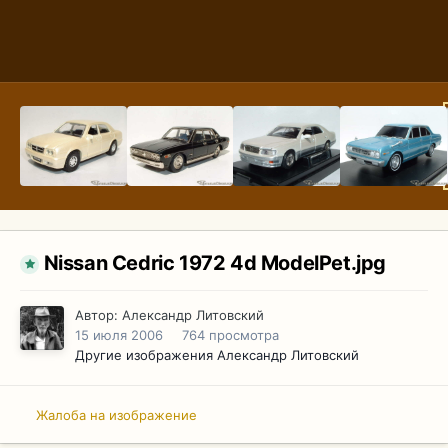
Nissan Cedric 1972 4d ModelPet.jpg
Автор:
Александр Литовский
15 июля 2006
764 просмотра
Другие изображения Александр Литовский
Жалоба на изображение