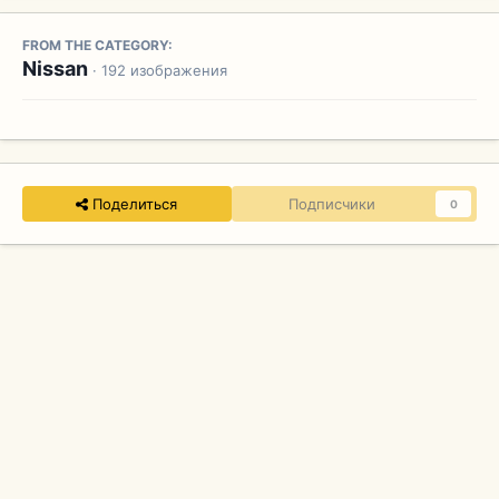
FROM THE CATEGORY:
Nissan
· 192 изображения
Поделиться
Подписчики
0