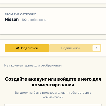
FROM THE CATEGORY:
Nissan
· 192 изображения
Поделиться
Подписчики
0
Нет комментариев для отображения
Создайте аккаунт или войдите в него для
комментирования
Вы должны быть пользователем, чтобы оставить
комментарий