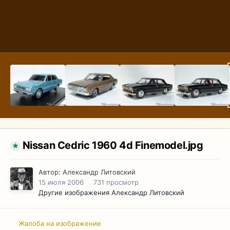
Nissan Cedric 1960 4d Finemodel.jpg
Автор:
Александр Литовский
15 июля 2006
731 просмотр
Другие изображения Александр Литовский
Жалоба на изображение