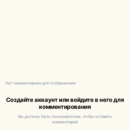
Нет комментариев для отображения
Создайте аккаунт или войдите в него для
комментирования
Вы должны быть пользователем, чтобы оставить
комментарий