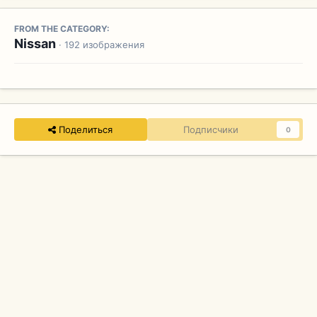
FROM THE CATEGORY:
Nissan
· 192 изображения
Поделиться
Подписчики
0