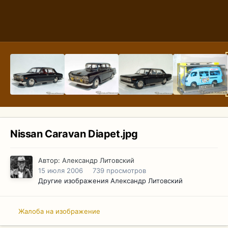
Nissan Caravan Diapet.jpg
Автор:
Александр Литовский
15 июля 2006
739 просмотров
Другие изображения Александр Литовский
Жалоба на изображение