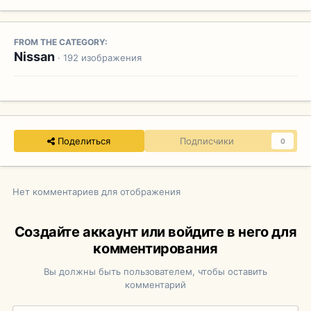
FROM THE CATEGORY:
Nissan
· 192 изображения
Поделиться
Подписчики
0
Нет комментариев для отображения
Создайте аккаунт или войдите в него для
комментирования
Вы должны быть пользователем, чтобы оставить
комментарий