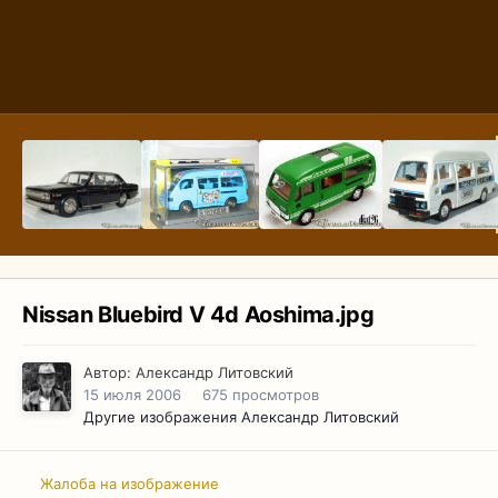
Nissan Bluebird V 4d Aoshima.jpg
Автор:
Александр Литовский
15 июля 2006
675 просмотров
Другие изображения Александр Литовский
Жалоба на изображение