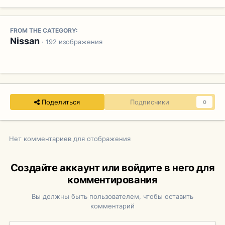
FROM THE CATEGORY:
Nissan
· 192 изображения
Поделиться
Подписчики
0
Нет комментариев для отображения
Создайте аккаунт или войдите в него для
комментирования
Вы должны быть пользователем, чтобы оставить
комментарий