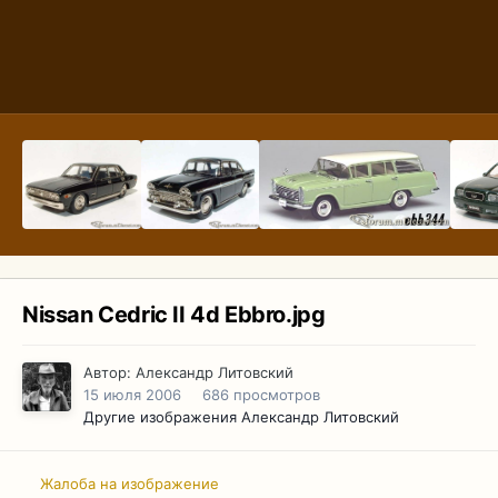
Nissan Cedric II 4d Ebbro.jpg
Автор:
Александр Литовский
15 июля 2006
686 просмотров
Другие изображения Александр Литовский
Жалоба на изображение