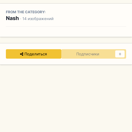
FROM THE CATEGORY:
Nash
· 14 изображений
Поделиться
Подписчики
0