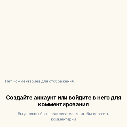
Нет комментариев для отображения
Создайте аккаунт или войдите в него для
комментирования
Вы должны быть пользователем, чтобы оставить
комментарий