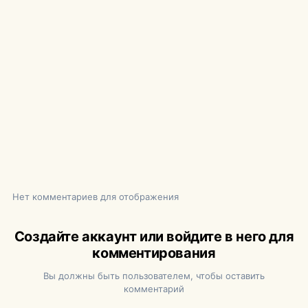
Нет комментариев для отображения
Создайте аккаунт или войдите в него для
комментирования
Вы должны быть пользователем, чтобы оставить
комментарий