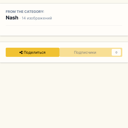
FROM THE CATEGORY:
Nash
· 14 изображений
Поделиться
Подписчики
0