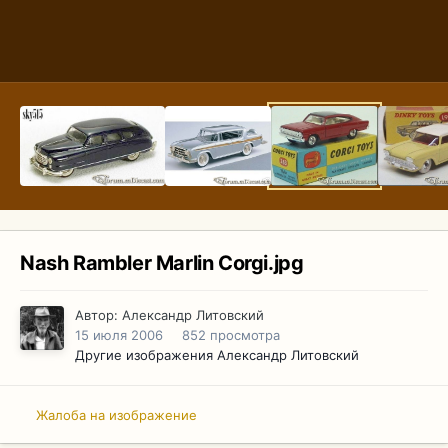
Nash Rambler Marlin Corgi.jpg
Автор:
Александр Литовский
15 июля 2006
852 просмотра
Другие изображения Александр Литовский
Жалоба на изображение