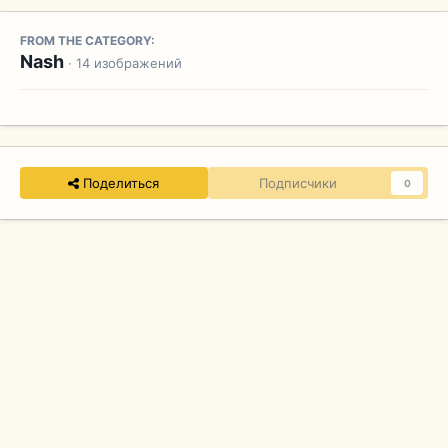
FROM THE CATEGORY:
Nash
· 14 изображений
Поделиться
Подписчики
0