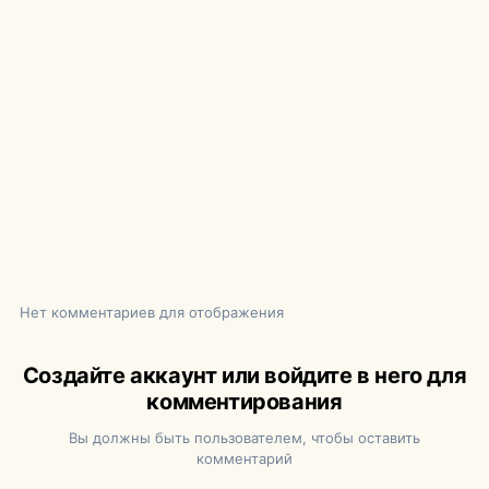
Нет комментариев для отображения
Создайте аккаунт или войдите в него для
комментирования
Вы должны быть пользователем, чтобы оставить
комментарий