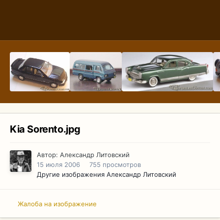
Kia Sorento.jpg
Автор:
Александр Литовский
15 июля 2006
755 просмотров
Другие изображения Александр Литовский
Жалоба на изображение