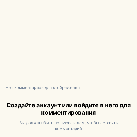
Нет комментариев для отображения
Создайте аккаунт или войдите в него для
комментирования
Вы должны быть пользователем, чтобы оставить
комментарий