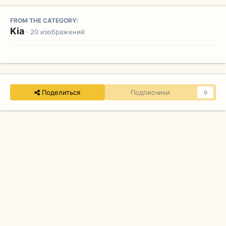
FROM THE CATEGORY:
Kia
· 20 изображений
Поделиться
Подписчики
0