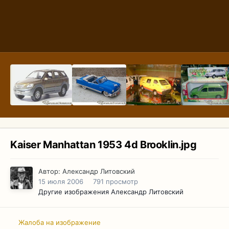
Kaiser Manhattan 1953 4d Brooklin.jpg
Автор:
Александр Литовский
15 июля 2006
791 просмотр
Другие изображения Александр Литовский
Жалоба на изображение