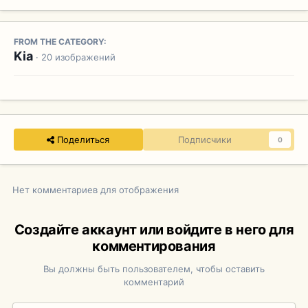
FROM THE CATEGORY:
Kia
· 20 изображений
Поделиться
Подписчики
0
Нет комментариев для отображения
Создайте аккаунт или войдите в него для
комментирования
Вы должны быть пользователем, чтобы оставить
комментарий