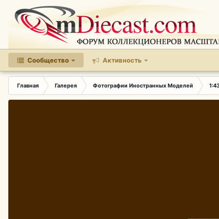
Сообщество
Активность
Главная
Галерея
Фотографии Иностранных Моделей
1:4