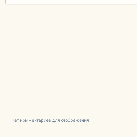
Нет комментариев для отображения