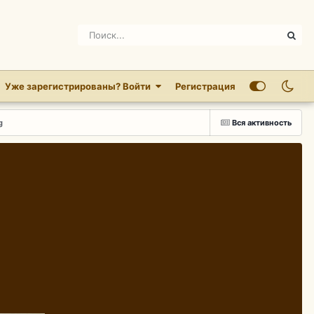
Уже зарегистрированы? Войти
Регистрация
g
Вся активность