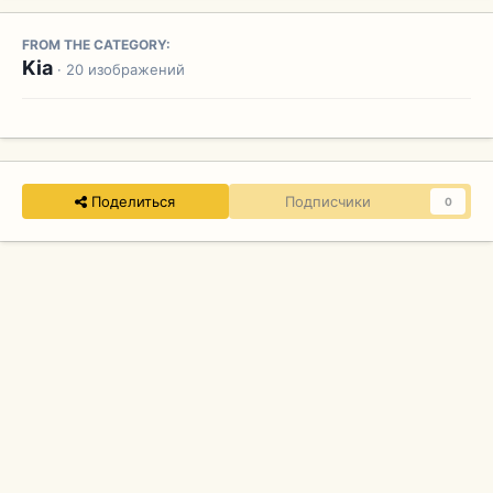
FROM THE CATEGORY:
Kia
· 20 изображений
Поделиться
Подписчики
0