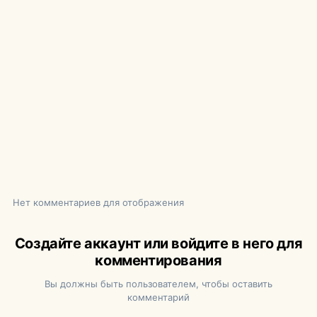
Нет комментариев для отображения
Создайте аккаунт или войдите в него для
комментирования
Вы должны быть пользователем, чтобы оставить
комментарий