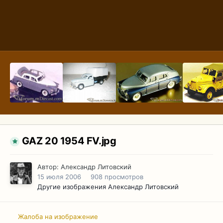
GAZ 20 1954 FV.jpg
Автор:
Александр Литовский
15 июля 2006
908 просмотров
Другие изображения Александр Литовский
Жалоба на изображение