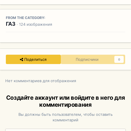
FROM THE CATEGORY:
ГАЗ
· 124 изображения
Поделиться
Подписчики
0
Нет комментариев для отображения
Создайте аккаунт или войдите в него для
комментирования
Вы должны быть пользователем, чтобы оставить
комментарий